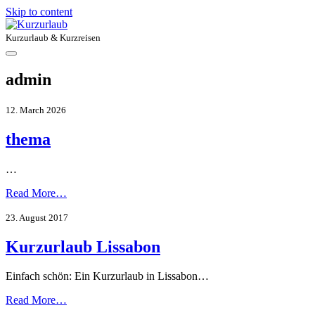
Skip to content
Kurzurlaub & Kurzreisen
admin
12. March 2026
thema
…
Read More…
23. August 2017
Kurzurlaub Lissabon
Einfach schön: Ein Kurzurlaub in Lissabon…
Read More…