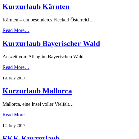
Kurzurlaub Kärnten
Kärnten – ein besonderes Fleckerl Österreich…
Read More…
Kurzurlaub Bayerischer Wald
Auszeit vom Alltag im Bayerischen Wald…
Read More…
19. July 2017
Kurzurlaub Mallorca
Mallorca, eine Insel voller Vielfalt…
Read More…
12. July 2017
FKK-Kurzurlaub