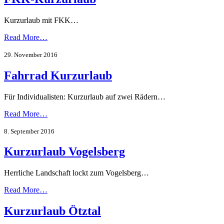
Kurzurlaub mit FKK…
Read More…
29. November 2016
Fahrrad Kurzurlaub
Für Individualisten: Kurzurlaub auf zwei Rädern…
Read More…
8. September 2016
Kurzurlaub Vogelsberg
Herrliche Landschaft lockt zum Vogelsberg…
Read More…
Kurzurlaub Ötztal