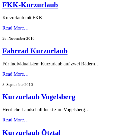
FKK-Kurzurlaub
Kurzurlaub mit FKK…
Read More…
29. November 2016
Fahrrad Kurzurlaub
Für Individualisten: Kurzurlaub auf zwei Rädern…
Read More…
8. September 2016
Kurzurlaub Vogelsberg
Herrliche Landschaft lockt zum Vogelsberg…
Read More…
Kurzurlaub Ötztal