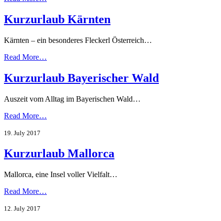
Kurzurlaub Kärnten
Kärnten – ein besonderes Fleckerl Österreich…
Read More…
Kurzurlaub Bayerischer Wald
Auszeit vom Alltag im Bayerischen Wald…
Read More…
19. July 2017
Kurzurlaub Mallorca
Mallorca, eine Insel voller Vielfalt…
Read More…
12. July 2017