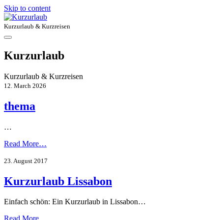
Skip to content
Kurzurlaub & Kurzreisen
Kurzurlaub
Kurzurlaub & Kurzreisen
12. March 2026
thema
…
Read More…
23. August 2017
Kurzurlaub Lissabon
Einfach schön: Ein Kurzurlaub in Lissabon…
Read More…